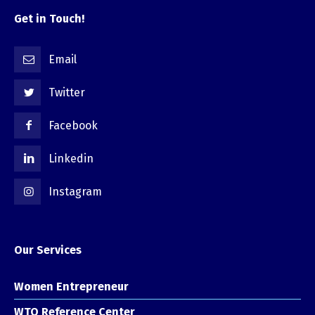
Get in Touch!
Email
Twitter
Facebook
Linkedin
Instagram
Our Services
Women Entrepreneur
WTO Reference Center