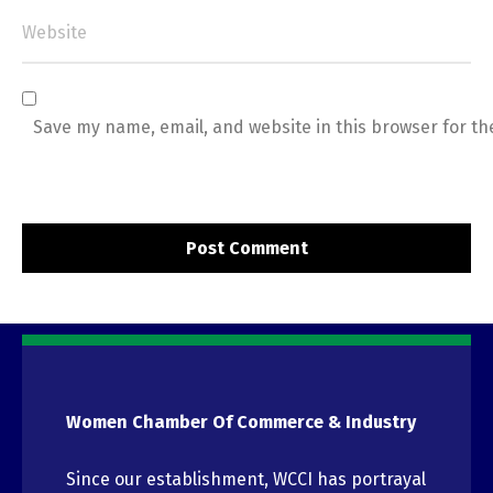
Save my name, email, and website in this browser for th
Women Chamber Of Commerce & Industry
Since our establishment, WCCI has portrayal