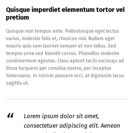
Quisque imperdiet elementum tortor vel
pretium
Quisque non tempus ante. Pellentesque eget lectus
varius, molestie felis et, rhoncus nisl. Nullam eget
mauris quis sem laoreet semper et non tellus. Sed
tempus urna sed blandit cursus. Phasellus molestie
condimentum egestas. Class aptent taciti sociosqu ad
litora torquent per conubia nostra, per inceptos
himenaeos. In rutrum posuere orci, at dignissim lacus
sagittis ut.
Lorem ipsum dolor sit amet,
consectetuer adipiscing elit. Aenean