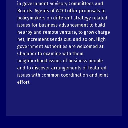
in government advisory Committees and
Boards. Agents of WCCI offer proposals to
policymakers on different strategy related
issues for business advancement to build
nearby and remote venture, to grow charge
net, increment sends out, and so on. High
government authorities are welcomed at
Chamber to examine with them
neighborhood issues of business people
and to discover arrangements of featured
issues with common coordination and joint
effort.