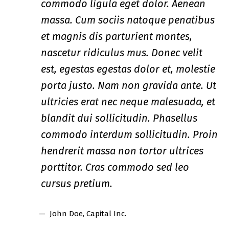
commodo ligula eget dolor. Aenean
massa. Cum sociis natoque penatibus
et magnis dis parturient montes,
nascetur ridiculus mus. Donec velit
est, egestas egestas dolor et, molestie
porta justo. Nam non gravida ante. Ut
ultricies erat nec neque malesuada, et
blandit dui sollicitudin. Phasellus
commodo interdum sollicitudin. Proin
hendrerit massa non tortor ultrices
porttitor. Cras commodo sed leo
cursus pretium.
John Doe
, Capital Inc.