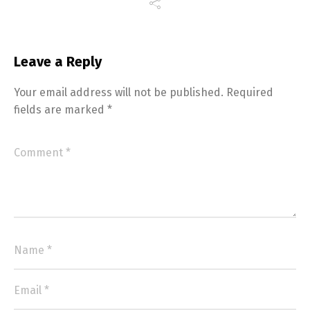
Leave a Reply
Your email address will not be published.
Required
fields are marked
*